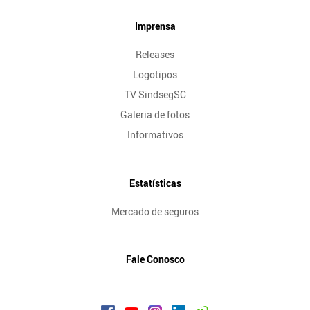
Imprensa
Releases
Logotipos
TV SindsegSC
Galeria de fotos
Informativos
Estatísticas
Mercado de seguros
Fale Conosco