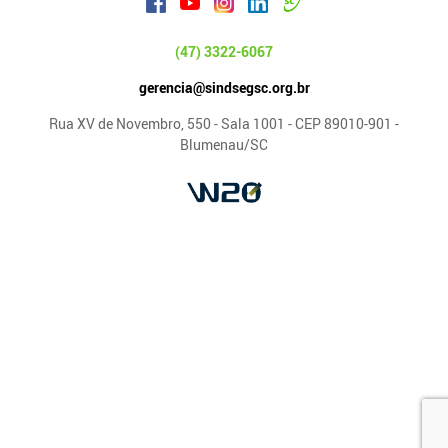
(47) 3322-6067
gerencia@sindsegsc.org.br
Rua XV de Novembro, 550 - Sala 1001 - CEP 89010-901 -
Blumenau/SC