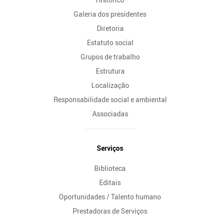
Galeria dos presidentes
Diretoria
Estatuto social
Grupos de trabalho
Estrutura
Localização
Responsabilidade social e ambiental
Associadas
Serviços
Biblioteca
Editais
Oportunidades / Talento humano
Prestadoras de Serviços