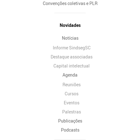
Convenções coletivas e PLR
Novidades
Notícias
Informe SindsegSC
Destaque associadas
Capital intelectual
Agenda
Reuniões
Cursos
Eventos
Palestras
Publicações
Podcasts