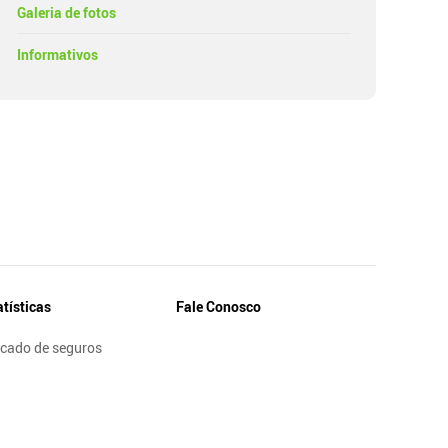
Galeria de fotos
Informativos
atísticas
Fale Conosco
cado de seguros