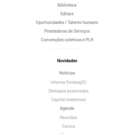
Biblioteca
Editais
Oportunidades / Talento humano
Prestadoras de Serviços
Convenções coletivas e PLR
Novidades
Notícias
Informe SindsegSC
Destaque associadas
Capital intelectual
Agenda
Reuniões
Cursos