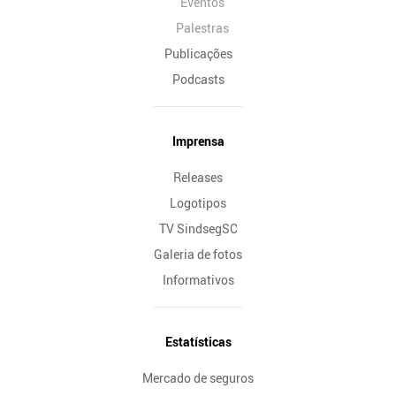
Eventos
Palestras
Publicações
Podcasts
Imprensa
Releases
Logotipos
TV SindsegSC
Galeria de fotos
Informativos
Estatísticas
Mercado de seguros