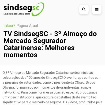
Pular Navegação (s)
/
Início
Página Atual
TV SindsegSC - 3º Almoço do
Mercado Segurador
Catarinense: Melhores
momentos
O 3º Almoço do Mercado Segurador Catarinense deu início às
celebrações dos 100 anos do SindsegSC! O evento, que contou com
a presença de autoridades, como o presidente da CNseg, Dyogo
Oliveira, foi marcado por momentos de grande entusiasmo e
networking. Para comemorar essa ocasião especial, produzimos
um vídeo institucional que captura os detalhes deste evento tão
significativo para o mercado de seguros. Os vídeos, produzidos pela