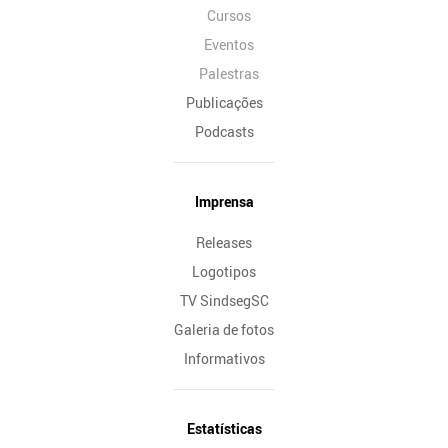
Cursos
Eventos
Palestras
Publicações
Podcasts
Imprensa
Releases
Logotipos
TV SindsegSC
Galeria de fotos
Informativos
Estatísticas