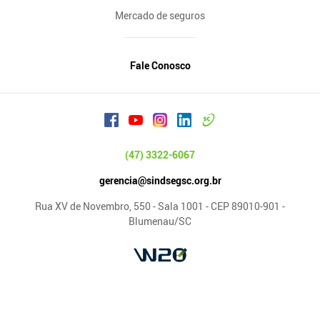
Mercado de seguros
Fale Conosco
(47) 3322-6067
gerencia@sindsegsc.org.br
Rua XV de Novembro, 550 - Sala 1001 - CEP 89010-901 -
Blumenau/SC