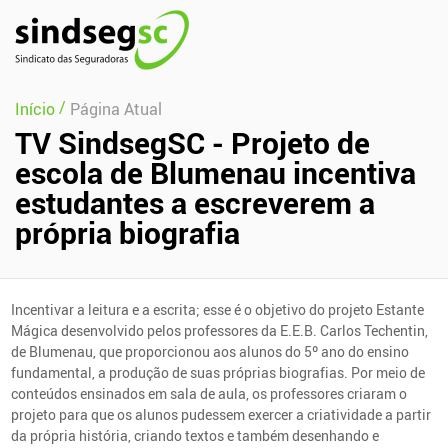
Pular Navegação (s)
/
Início
Página Atual
TV SindsegSC - Projeto de
escola de Blumenau incentiva
estudantes a escreverem a
própria biografia
Incentivar a leitura e a escrita; esse é o objetivo do projeto Estante
Mágica desenvolvido pelos professores da E.E.B. Carlos Techentin,
de Blumenau, que proporcionou aos alunos do 5º ano do ensino
fundamental, a produção de suas próprias biografias. Por meio de
conteúdos ensinados em sala de aula, os professores criaram o
projeto para que os alunos pudessem exercer a criatividade a partir
da própria história, criando textos e também desenhando e