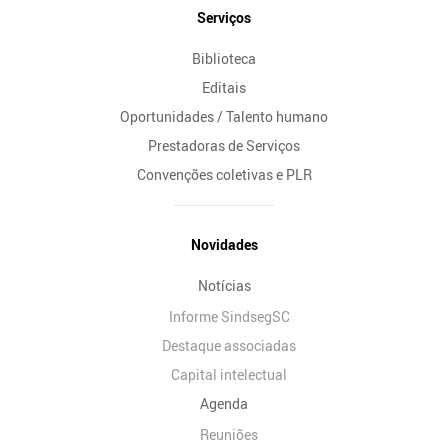
Serviços
Biblioteca
Editais
Oportunidades / Talento humano
Prestadoras de Serviços
Convenções coletivas e PLR
Novidades
Notícias
Informe SindsegSC
Destaque associadas
Capital intelectual
Agenda
Reuniões