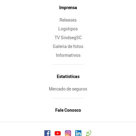
Imprensa
Releases
Logotipos
TV SindsegSC
Galeria de fotos
Informativos
Estatísticas
Mercado de seguros
Fale Conosco