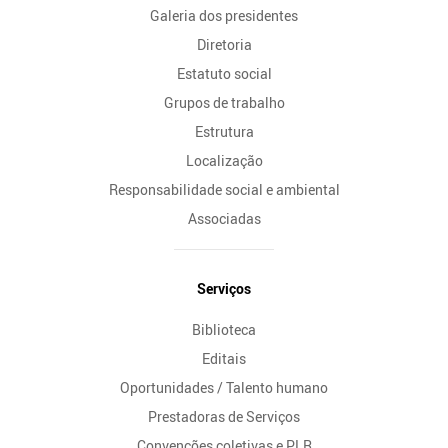
Galeria dos presidentes
Diretoria
Estatuto social
Grupos de trabalho
Estrutura
Localização
Responsabilidade social e ambiental
Associadas
Serviços
Biblioteca
Editais
Oportunidades / Talento humano
Prestadoras de Serviços
Convenções coletivas e PLR