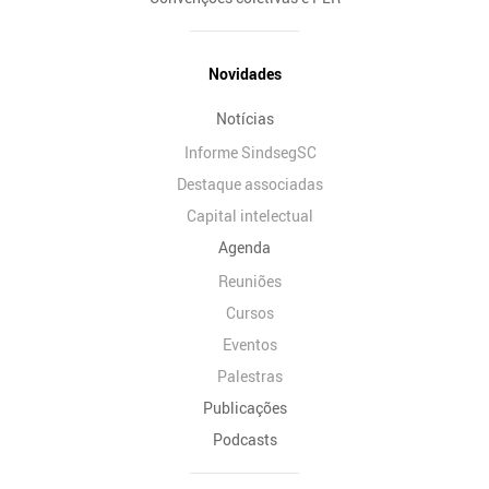
Novidades
Notícias
Informe SindsegSC
Destaque associadas
Capital intelectual
Agenda
Reuniões
Cursos
Eventos
Palestras
Publicações
Podcasts