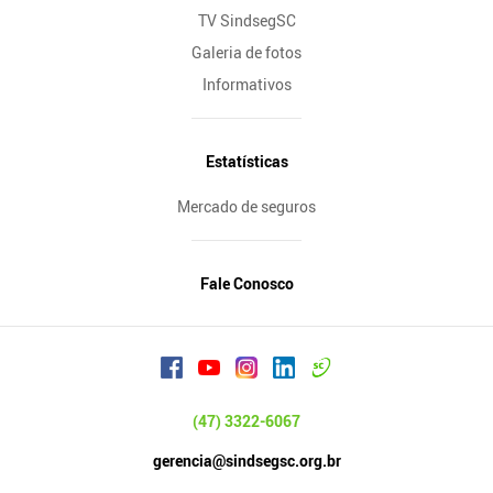
TV SindsegSC
Galeria de fotos
Informativos
Estatísticas
Mercado de seguros
Fale Conosco
(47) 3322-6067
gerencia@sindsegsc.org.br