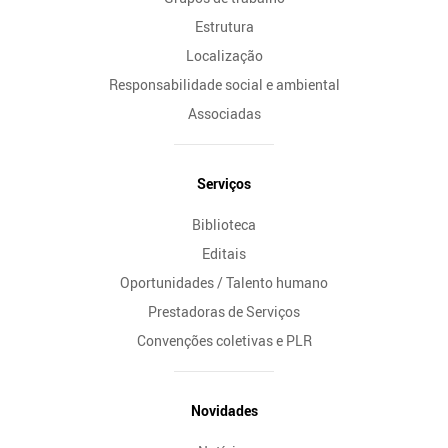
Estrutura
Localização
Responsabilidade social e ambiental
Associadas
Serviços
Biblioteca
Editais
Oportunidades / Talento humano
Prestadoras de Serviços
Convenções coletivas e PLR
Novidades