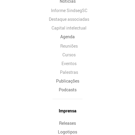
Notícias
Informe SindsegSC
Destaque associadas
Capital intelectual
Agenda
Reuniões
Cursos
Eventos
Palestras
Publicações
Podcasts
Imprensa
Releases
Logotipos