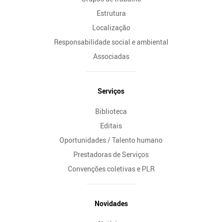
Estrutura
Localização
Responsabilidade social e ambiental
Associadas
Serviços
Biblioteca
Editais
Oportunidades / Talento humano
Prestadoras de Serviços
Convenções coletivas e PLR
Novidades