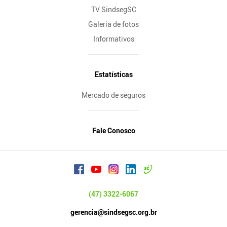
TV SindsegSC
Galeria de fotos
Informativos
Estatísticas
Mercado de seguros
Fale Conosco
(47) 3322-6067
gerencia@sindsegsc.org.br