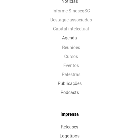
Notícias
Informe SindsegSC
Destaque associadas
Capital intelectual
Agenda
Reuniões
Cursos
Eventos
Palestras
Publicações
Podcasts
Imprensa
Releases
Logotipos