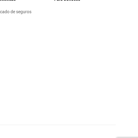
cado de seguros