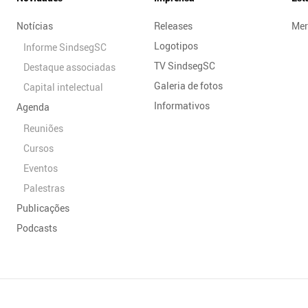
Notícias
Releases
Mer
Logotipos
Informe SindsegSC
TV SindsegSC
Destaque associadas
Galeria de fotos
Capital intelectual
Informativos
Agenda
Reuniões
Cursos
Eventos
Palestras
Publicações
Podcasts