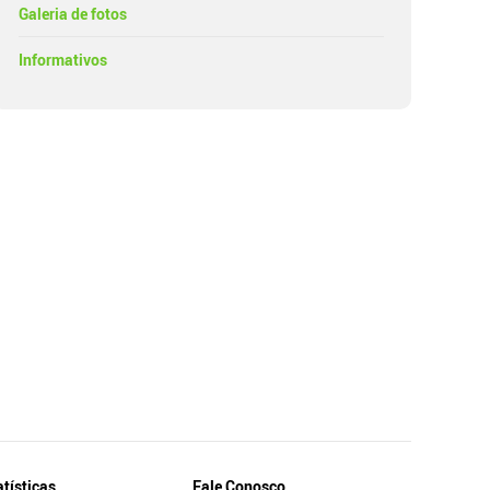
Galeria de fotos
Informativos
atísticas
Fale Conosco