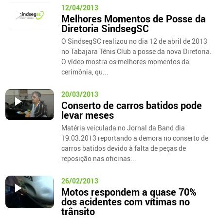
12/04/2013
Melhores Momentos de Posse da
Diretoria SindsegSC
O SindsegSC realizou no dia 12 de abril de 2013
no Tabajara Tênis Club a posse da nova Diretoria.
O vídeo mostra os melhores momentos da
cerimônia, qu...
20/03/2013
Conserto de carros batidos pode
levar meses
Matéria veiculada no Jornal da Band dia
19.03.2013 reportando a demora no conserto de
carros batidos devido à falta de peças de
reposição nas oficinas...
26/02/2013
Motos respondem a quase 70%
dos acidentes com vítimas no
trânsito