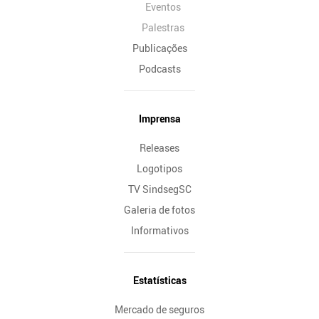
Eventos
Palestras
Publicações
Podcasts
Imprensa
Releases
Logotipos
TV SindsegSC
Galeria de fotos
Informativos
Estatísticas
Mercado de seguros