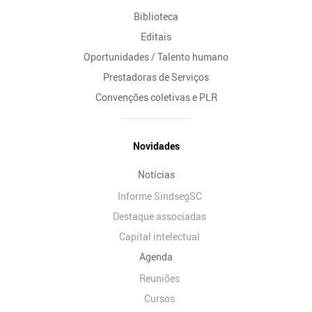
Biblioteca
Editais
Oportunidades / Talento humano
Prestadoras de Serviços
Convenções coletivas e PLR
Novidades
Notícias
Informe SindsegSC
Destaque associadas
Capital intelectual
Agenda
Reuniões
Cursos