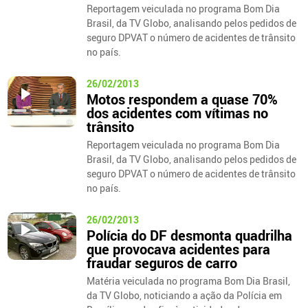
Reportagem veiculada no programa Bom Dia
Brasil, da TV Globo, analisando pelos pedidos de
seguro DPVAT o número de acidentes de trânsito
no país.
26/02/2013
Motos respondem a quase 70%
dos acidentes com vítimas no
trânsito
Reportagem veiculada no programa Bom Dia
Brasil, da TV Globo, analisando pelos pedidos de
seguro DPVAT o número de acidentes de trânsito
no país.
26/02/2013
Polícia do DF desmonta quadrilha
que provocava acidentes para
fraudar seguros de carro
Matéria veiculada no programa Bom Dia Brasil,
da TV Globo, noticiando a ação da Polícia em