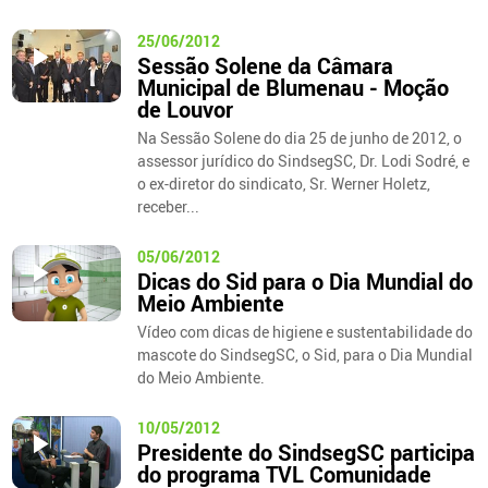
25/06/2012
Sessão Solene da Câmara
Municipal de Blumenau - Moção
de Louvor
Na Sessão Solene do dia 25 de junho de 2012, o
assessor jurídico do SindsegSC, Dr. Lodi Sodré, e
o ex-diretor do sindicato, Sr. Werner Holetz,
receber...
05/06/2012
Dicas do Sid para o Dia Mundial do
Meio Ambiente
Vídeo com dicas de higiene e sustentabilidade do
mascote do SindsegSC, o Sid, para o Dia Mundial
do Meio Ambiente.
10/05/2012
Presidente do SindsegSC participa
do programa TVL Comunidade