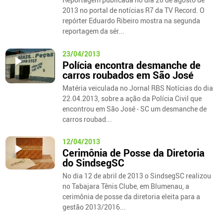
2013 no portal de notícias R7 da TV Record. O
repórter Eduardo Ribeiro mostra na segunda
reportagem da sér...
23/04/2013
Polícia encontra desmanche de
carros roubados em São José
Matéria veiculada no Jornal RBS Notícias do dia
22.04.2013, sobre a ação da Polícia Civil que
encontrou em São José - SC um desmanche de
carros roubad...
12/04/2013
Cerimônia de Posse da Diretoria
do SindsegSC
No dia 12 de abril de 2013 o SindsegSC realizou
no Tabajara Tênis Clube, em Blumenau, a
cerimônia de posse da diretoria eleita para a
gestão 2013/2016...