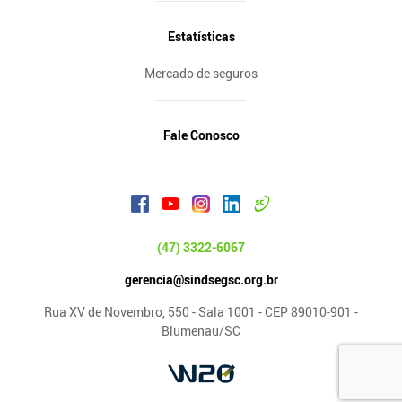
Estatísticas
Mercado de seguros
Fale Conosco
(47) 3322-6067
gerencia@sindsegsc.org.br
Rua XV de Novembro, 550 - Sala 1001 - CEP 89010-901 -
Blumenau/SC