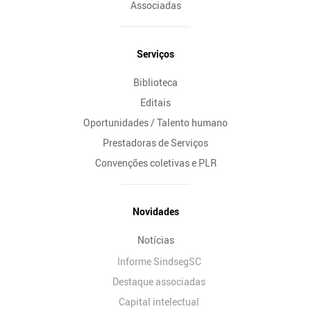
Associadas
Serviços
Biblioteca
Editais
Oportunidades / Talento humano
Prestadoras de Serviços
Convenções coletivas e PLR
Novidades
Notícias
Informe SindsegSC
Destaque associadas
Capital intelectual