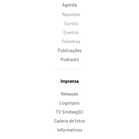
Agenda
Reuniões
Cursos
Eventos
Palestras
Publicações
Podcasts
Imprensa
Releases
Logotipos
TV SindsegSC
Galeria de fotos
Informativos