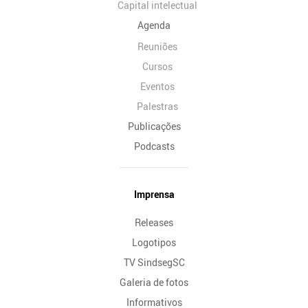
Capital intelectual
Agenda
Reuniões
Cursos
Eventos
Palestras
Publicações
Podcasts
Imprensa
Releases
Logotipos
TV SindsegSC
Galeria de fotos
Informativos