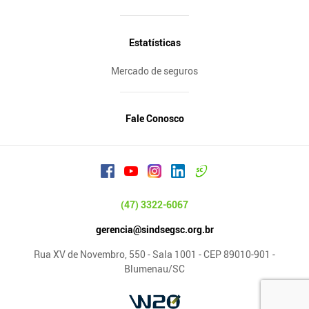
Estatísticas
Mercado de seguros
Fale Conosco
(47) 3322-6067
gerencia@sindsegsc.org.br
Rua XV de Novembro, 550 - Sala 1001 - CEP 89010-901 -
Blumenau/SC