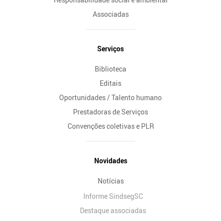
Associadas
Serviços
Biblioteca
Editais
Oportunidades / Talento humano
Prestadoras de Serviços
Convenções coletivas e PLR
Novidades
Notícias
Informe SindsegSC
Destaque associadas