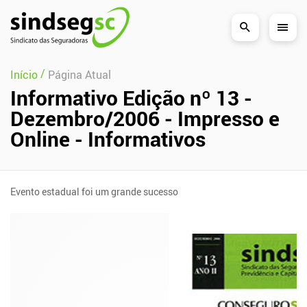
Pular Navegação (s)
/
Início
Página Atual
Informativo Edição nº 13 -
Dezembro/2006 - Impresso e
Online - Informativos
Evento estadual foi um grande sucesso