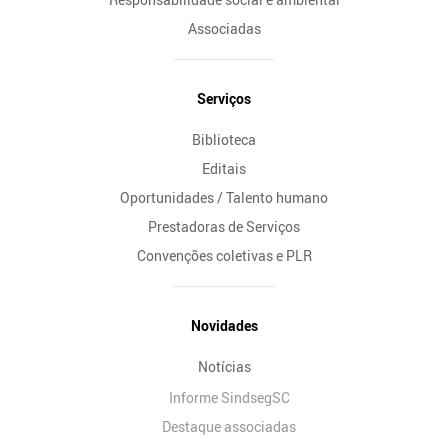
Associadas
Serviços
Biblioteca
Editais
Oportunidades / Talento humano
Prestadoras de Serviços
Convenções coletivas e PLR
Novidades
Notícias
Informe SindsegSC
Destaque associadas