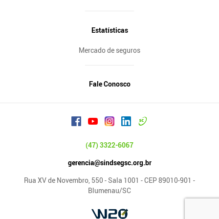
Estatísticas
Mercado de seguros
Fale Conosco
(47) 3322-6067
gerencia@sindsegsc.org.br
Rua XV de Novembro, 550 - Sala 1001 - CEP 89010-901 -
Blumenau/SC