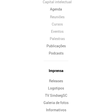
Capital intelectual
Agenda
Reuniões
Cursos
Eventos
Palestras
Publicações
Podcasts
Imprensa
Releases
Logotipos
TV SindsegSC
Galeria de fotos
Informativos