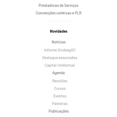
Prestadoras de Serviços
Convenções coletivas e PLR
Novidades
Notícias
Informe SindsegSC
Destaque associadas
Capital intelectual
Agenda
Reuniões
Cursos
Eventos
Palestras
Publicações