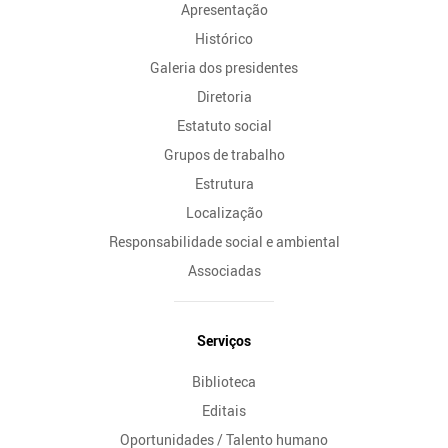
Apresentação
Histórico
Galeria dos presidentes
Diretoria
Estatuto social
Grupos de trabalho
Estrutura
Localização
Responsabilidade social e ambiental
Associadas
Serviços
Biblioteca
Editais
Oportunidades / Talento humano