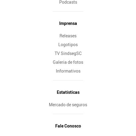
Podcasts
Imprensa
Releases
Logotipos
TV SindsegSC
Galeria de fotos
Informativos
Estatísticas
Mercado de seguros
Fale Conosco