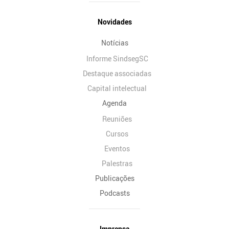
Novidades
Notícias
Informe SindsegSC
Destaque associadas
Capital intelectual
Agenda
Reuniões
Cursos
Eventos
Palestras
Publicações
Podcasts
Imprensa