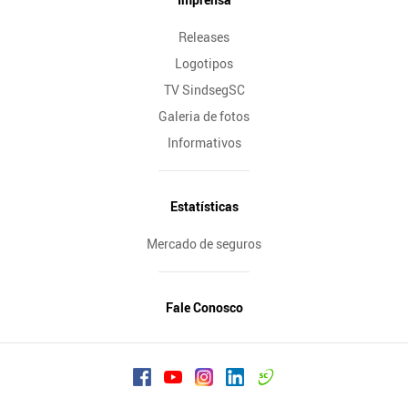
Releases
Logotipos
TV SindsegSC
Galeria de fotos
Informativos
Estatísticas
Mercado de seguros
Fale Conosco