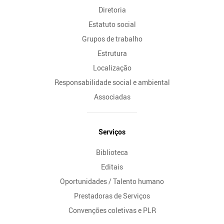
Diretoria
Estatuto social
Grupos de trabalho
Estrutura
Localização
Responsabilidade social e ambiental
Associadas
Serviços
Biblioteca
Editais
Oportunidades / Talento humano
Prestadoras de Serviços
Convenções coletivas e PLR