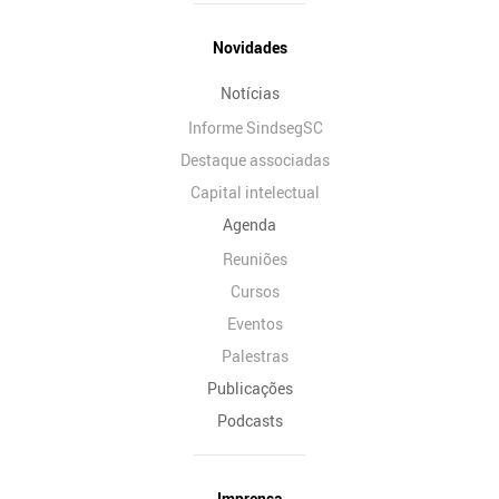
Novidades
Notícias
Informe SindsegSC
Destaque associadas
Capital intelectual
Agenda
Reuniões
Cursos
Eventos
Palestras
Publicações
Podcasts
Imprensa