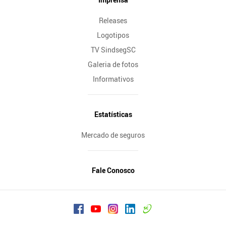
Releases
Logotipos
TV SindsegSC
Galeria de fotos
Informativos
Estatísticas
Mercado de seguros
Fale Conosco