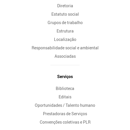
Diretoria
Estatuto social
Grupos de trabalho
Estrutura
Localização
Responsabilidade social e ambiental
Associadas
Serviços
Biblioteca
Editais
Oportunidades / Talento humano
Prestadoras de Serviços
Convenções coletivas e PLR