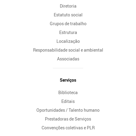
Diretoria
Estatuto social
Grupos de trabalho
Estrutura
Localização
Responsabilidade social e ambiental
Associadas
Serviços
Biblioteca
Editais
Oportunidades / Talento humano
Prestadoras de Serviços
Convenções coletivas e PLR