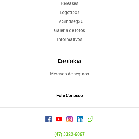
Releases
Logotipos
TV SindsegSC
Galeria de fotos
Informativos
Estatísticas
Mercado de seguros
Fale Conosco
(47) 3322-6067