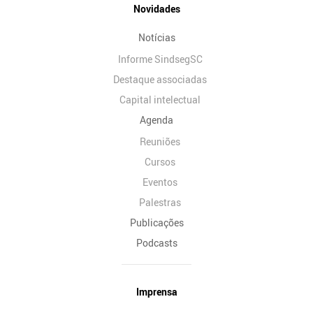
Novidades
Notícias
Informe SindsegSC
Destaque associadas
Capital intelectual
Agenda
Reuniões
Cursos
Eventos
Palestras
Publicações
Podcasts
Imprensa