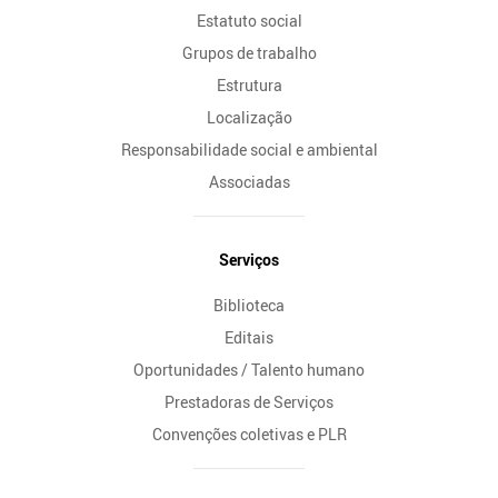
Estatuto social
Grupos de trabalho
Estrutura
Localização
Responsabilidade social e ambiental
Associadas
Serviços
Biblioteca
Editais
Oportunidades / Talento humano
Prestadoras de Serviços
Convenções coletivas e PLR