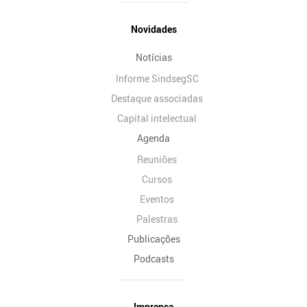
Novidades
Notícias
Informe SindsegSC
Destaque associadas
Capital intelectual
Agenda
Reuniões
Cursos
Eventos
Palestras
Publicações
Podcasts
Imprensa