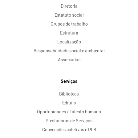
Diretoria
Estatuto social
Grupos de trabalho
Estrutura
Localização
Responsabilidade social e ambiental
Associadas
Serviços
Biblioteca
Editais
Oportunidades / Talento humano
Prestadoras de Serviços
Convenções coletivas e PLR