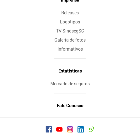
Releases
Logotipos
TV SindsegSC
Galeria de fotos
Informativos
Estatísticas
Mercado de seguros
Fale Conosco