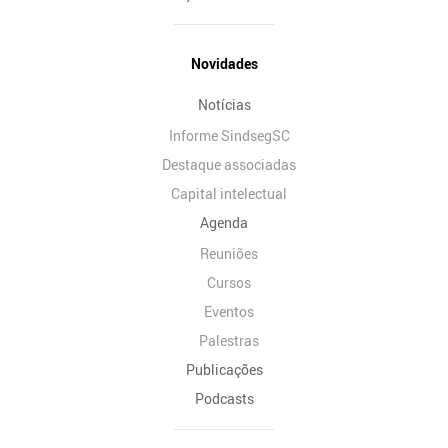
Novidades
Notícias
Informe SindsegSC
Destaque associadas
Capital intelectual
Agenda
Reuniões
Cursos
Eventos
Palestras
Publicações
Podcasts