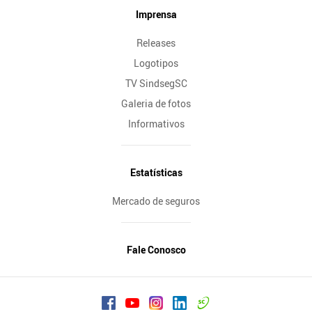
Imprensa
Releases
Logotipos
TV SindsegSC
Galeria de fotos
Informativos
Estatísticas
Mercado de seguros
Fale Conosco