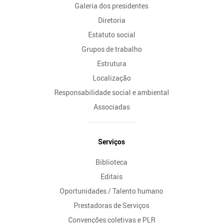
Galeria dos presidentes
Diretoria
Estatuto social
Grupos de trabalho
Estrutura
Localização
Responsabilidade social e ambiental
Associadas
Serviços
Biblioteca
Editais
Oportunidades / Talento humano
Prestadoras de Serviços
Convenções coletivas e PLR