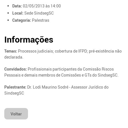
Data:
02/05/2013 às 14:00
Local:
Sede SindsegSC
Categoria:
Palestras
Informações
Temas:
Processos judiciais; cobertura de IFPD; pré-existência não
declarada.
Convidados:
Profissionais participantes da Comissão Riscos
Pessoais e demais membros de Comissões e GTs do SindsegSC.
Palestrante:
Dr. Lodi Maurino Sodré - Assessor Jurídico do
SindsegSC
Voltar