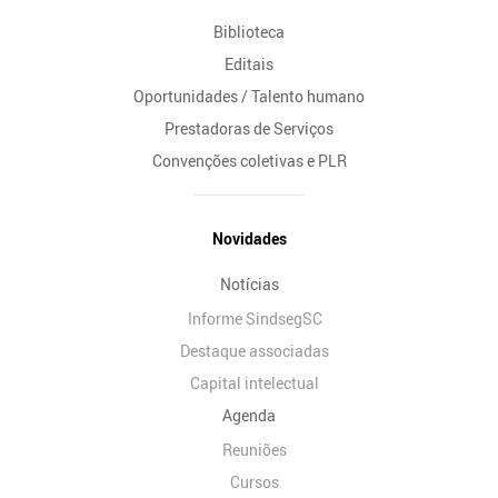
Biblioteca
Editais
Oportunidades / Talento humano
Prestadoras de Serviços
Convenções coletivas e PLR
Novidades
Notícias
Informe SindsegSC
Destaque associadas
Capital intelectual
Agenda
Reuniões
Cursos