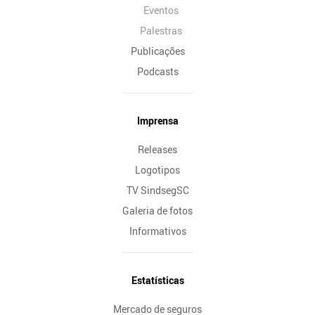
Eventos
Palestras
Publicações
Podcasts
Imprensa
Releases
Logotipos
TV SindsegSC
Galeria de fotos
Informativos
Estatísticas
Mercado de seguros