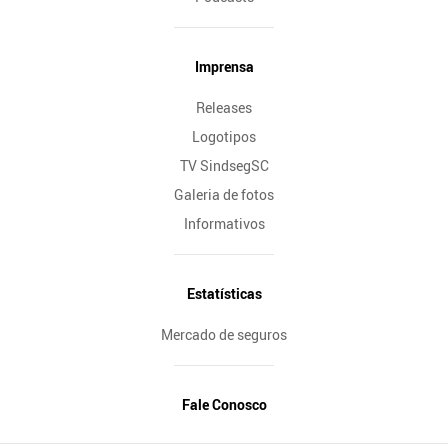
Imprensa
Releases
Logotipos
TV SindsegSC
Galeria de fotos
Informativos
Estatísticas
Mercado de seguros
Fale Conosco