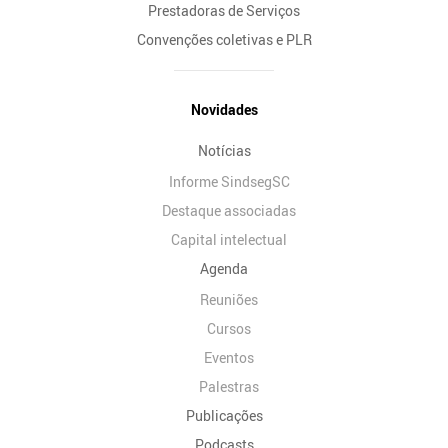
Prestadoras de Serviços
Convenções coletivas e PLR
Novidades
Notícias
Informe SindsegSC
Destaque associadas
Capital intelectual
Agenda
Reuniões
Cursos
Eventos
Palestras
Publicações
Podcasts