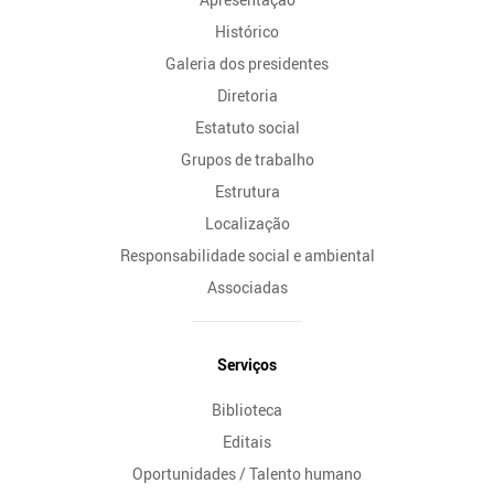
Histórico
Galeria dos presidentes
Diretoria
Estatuto social
Grupos de trabalho
Estrutura
Localização
Responsabilidade social e ambiental
Associadas
Serviços
Biblioteca
Editais
Oportunidades / Talento humano