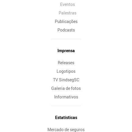
Eventos
Palestras
Publicações
Podcasts
Imprensa
Releases
Logotipos
TV SindsegSC
Galeria de fotos
Informativos
Estatísticas
Mercado de seguros