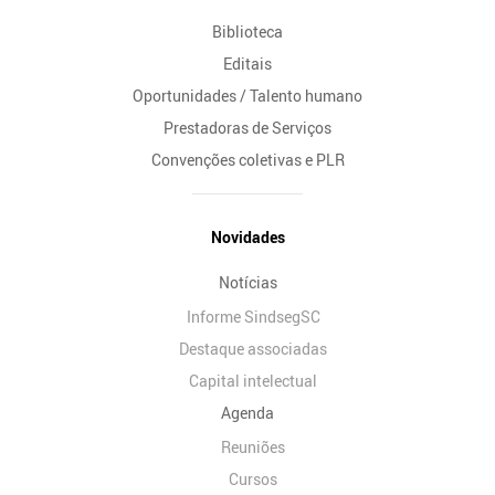
Biblioteca
Editais
Oportunidades / Talento humano
Prestadoras de Serviços
Convenções coletivas e PLR
Novidades
Notícias
Informe SindsegSC
Destaque associadas
Capital intelectual
Agenda
Reuniões
Cursos