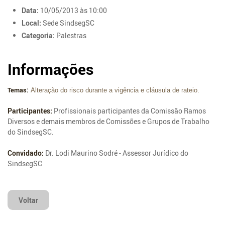
Data:
10/05/2013 às 10:00
Local:
Sede SindsegSC
Categoria:
Palestras
Informações
Temas:
Alteração do risco durante a vigência e cláusula de rateio.
Participantes:
Profissionais participantes da Comissão Ramos
Diversos e demais membros de Comissões e Grupos de Trabalho
do SindsegSC.
Convidado:
Dr. Lodi Maurino Sodré - Assessor Jurídico do
SindsegSC
Voltar