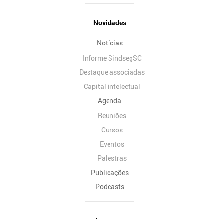
Novidades
Notícias
Informe SindsegSC
Destaque associadas
Capital intelectual
Agenda
Reuniões
Cursos
Eventos
Palestras
Publicações
Podcasts