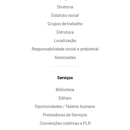
Diretoria
Estatuto social
Grupos de trabalho
Estrutura
Localização
Responsabilidade social e ambiental
Associadas
Serviços
Biblioteca
Editais
Oportunidades / Talento humano
Prestadoras de Serviços
Convenções coletivas e PLR