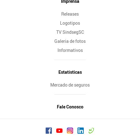
Imprensa
Releases
Logotipos
TV SindsegSC
Galeria de fotos
Informativos
Estatísticas
Mercado de seguros
Fale Conosco