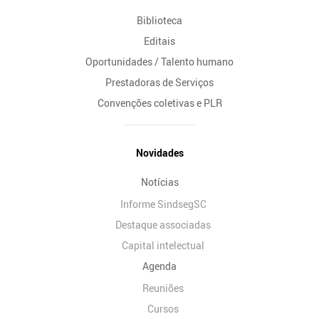
Biblioteca
Editais
Oportunidades / Talento humano
Prestadoras de Serviços
Convenções coletivas e PLR
Novidades
Notícias
Informe SindsegSC
Destaque associadas
Capital intelectual
Agenda
Reuniões
Cursos