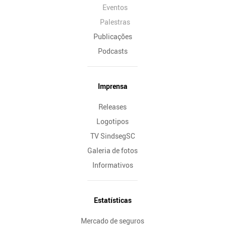
Eventos
Palestras
Publicações
Podcasts
Imprensa
Releases
Logotipos
TV SindsegSC
Galeria de fotos
Informativos
Estatísticas
Mercado de seguros