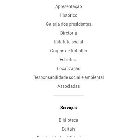
Apresentação
Histórico
Galeria dos presidentes
Diretoria
Estatuto social
Grupos de trabalho
Estrutura
Localização
Responsabilidade social e ambiental
Associadas
Serviços
Biblioteca
Editais