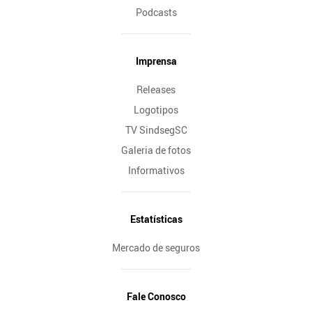
Podcasts
Imprensa
Releases
Logotipos
TV SindsegSC
Galeria de fotos
Informativos
Estatísticas
Mercado de seguros
Fale Conosco