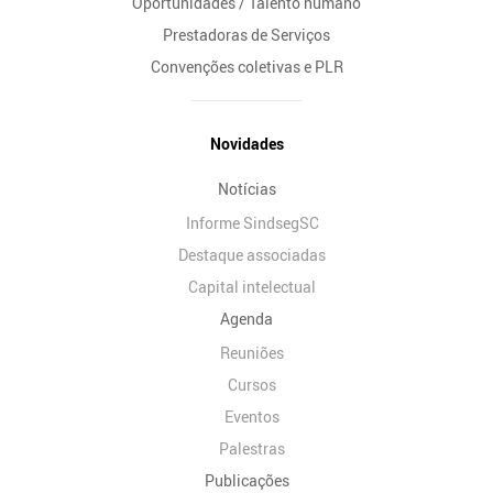
Oportunidades / Talento humano
Prestadoras de Serviços
Convenções coletivas e PLR
Novidades
Notícias
Informe SindsegSC
Destaque associadas
Capital intelectual
Agenda
Reuniões
Cursos
Eventos
Palestras
Publicações