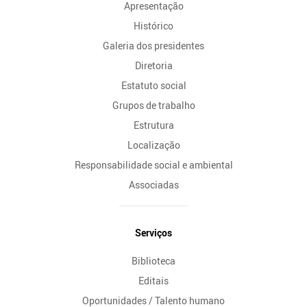
Apresentação
Histórico
Galeria dos presidentes
Diretoria
Estatuto social
Grupos de trabalho
Estrutura
Localização
Responsabilidade social e ambiental
Associadas
Serviços
Biblioteca
Editais
Oportunidades / Talento humano