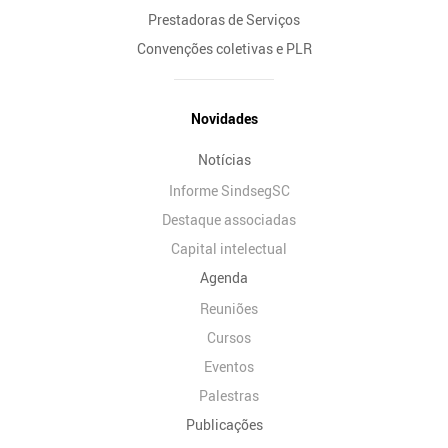
Prestadoras de Serviços
Convenções coletivas e PLR
Novidades
Notícias
Informe SindsegSC
Destaque associadas
Capital intelectual
Agenda
Reuniões
Cursos
Eventos
Palestras
Publicações