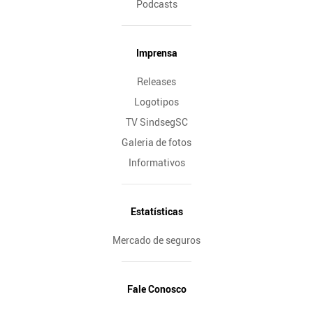
Podcasts
Imprensa
Releases
Logotipos
TV SindsegSC
Galeria de fotos
Informativos
Estatísticas
Mercado de seguros
Fale Conosco