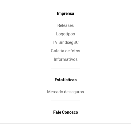
Imprensa
Releases
Logotipos
TV SindsegSC
Galeria de fotos
Informativos
Estatísticas
Mercado de seguros
Fale Conosco