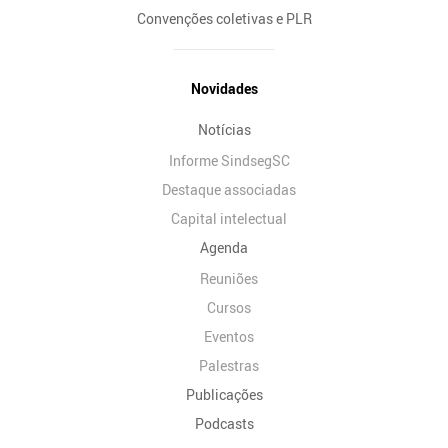
Convenções coletivas e PLR
Novidades
Notícias
Informe SindsegSC
Destaque associadas
Capital intelectual
Agenda
Reuniões
Cursos
Eventos
Palestras
Publicações
Podcasts