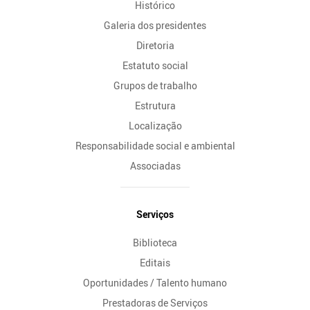
Histórico
Galeria dos presidentes
Diretoria
Estatuto social
Grupos de trabalho
Estrutura
Localização
Responsabilidade social e ambiental
Associadas
Serviços
Biblioteca
Editais
Oportunidades / Talento humano
Prestadoras de Serviços