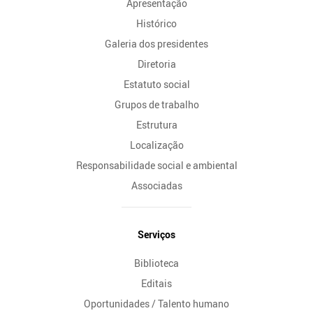
Apresentação
Histórico
Galeria dos presidentes
Diretoria
Estatuto social
Grupos de trabalho
Estrutura
Localização
Responsabilidade social e ambiental
Associadas
Serviços
Biblioteca
Editais
Oportunidades / Talento humano