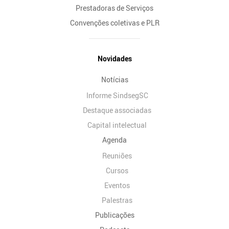
Prestadoras de Serviços
Convenções coletivas e PLR
Novidades
Notícias
Informe SindsegSC
Destaque associadas
Capital intelectual
Agenda
Reuniões
Cursos
Eventos
Palestras
Publicações