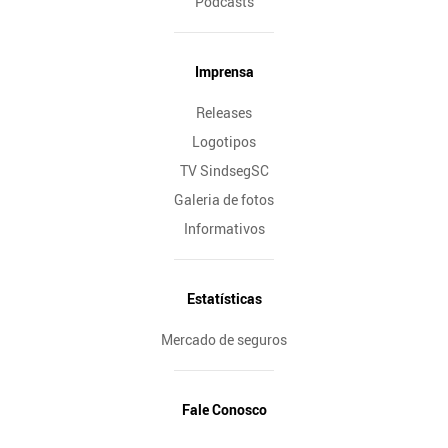
Podcasts
Imprensa
Releases
Logotipos
TV SindsegSC
Galeria de fotos
Informativos
Estatísticas
Mercado de seguros
Fale Conosco