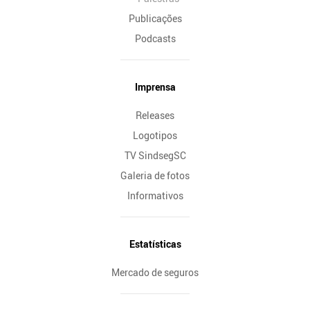
Publicações
Podcasts
Imprensa
Releases
Logotipos
TV SindsegSC
Galeria de fotos
Informativos
Estatísticas
Mercado de seguros