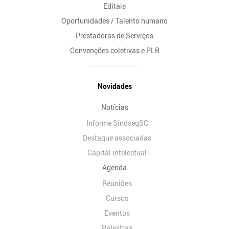
Editais
Oportunidades / Talento humano
Prestadoras de Serviços
Convenções coletivas e PLR
Novidades
Notícias
Informe SindsegSC
Destaque associadas
Capital intelectual
Agenda
Reuniões
Cursos
Eventos
Palestras