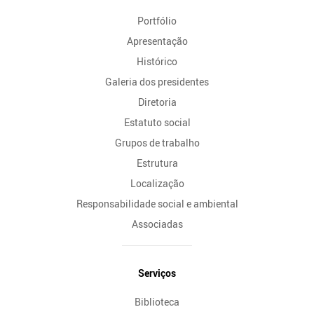
do
Portfólio
Site
Apresentação
Histórico
Galeria dos presidentes
Diretoria
Estatuto social
Grupos de trabalho
Estrutura
Localização
Responsabilidade social e ambiental
Associadas
Serviços
Biblioteca