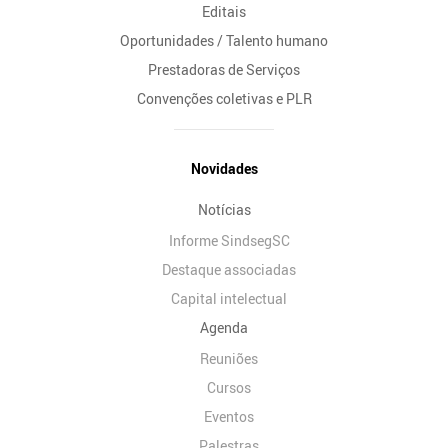
Editais
Oportunidades / Talento humano
Prestadoras de Serviços
Convenções coletivas e PLR
Novidades
Notícias
Informe SindsegSC
Destaque associadas
Capital intelectual
Agenda
Reuniões
Cursos
Eventos
Palestras