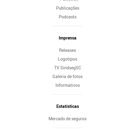
Publicações
Podcasts
Imprensa
Releases
Logotipos
TV SindsegSC
Galeria de fotos
Informativos
Estatísticas
Mercado de seguros