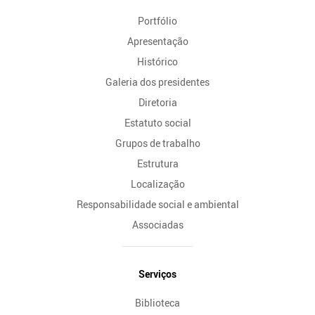
do
Portfólio
Site
Apresentação
Histórico
Galeria dos presidentes
Diretoria
Estatuto social
Grupos de trabalho
Estrutura
Localização
Responsabilidade social e ambiental
Associadas
Serviços
Biblioteca