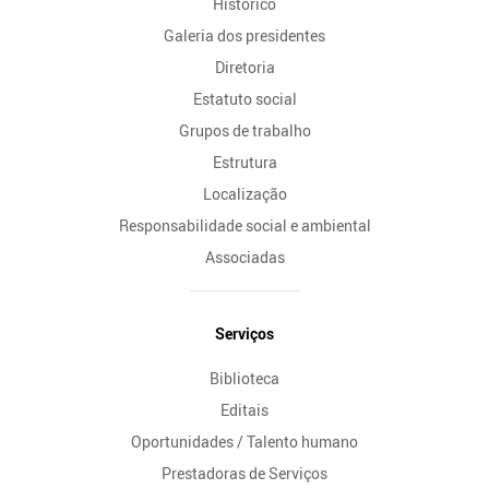
Histórico
Galeria dos presidentes
Diretoria
Estatuto social
Grupos de trabalho
Estrutura
Localização
Responsabilidade social e ambiental
Associadas
Serviços
Biblioteca
Editais
Oportunidades / Talento humano
Prestadoras de Serviços