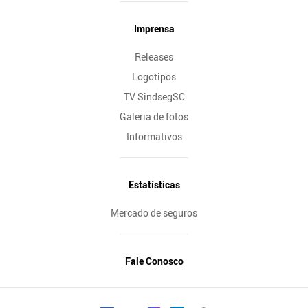
Imprensa
Releases
Logotipos
TV SindsegSC
Galeria de fotos
Informativos
Estatísticas
Mercado de seguros
Fale Conosco