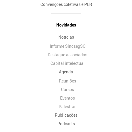
Convenções coletivas e PLR
Novidades
Notícias
Informe SindsegSC
Destaque associadas
Capital intelectual
Agenda
Reuniões
Cursos
Eventos
Palestras
Publicações
Podcasts