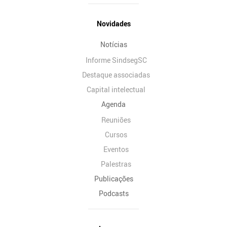
Novidades
Notícias
Informe SindsegSC
Destaque associadas
Capital intelectual
Agenda
Reuniões
Cursos
Eventos
Palestras
Publicações
Podcasts