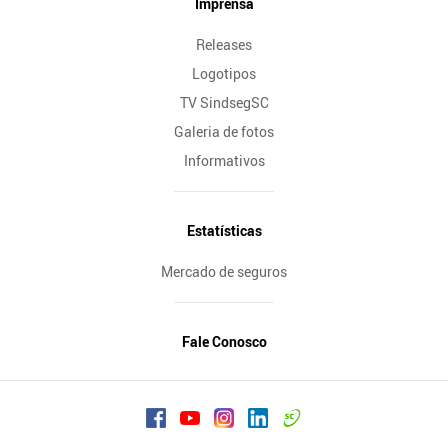
Imprensa
Releases
Logotipos
TV SindsegSC
Galeria de fotos
Informativos
Estatísticas
Mercado de seguros
Fale Conosco