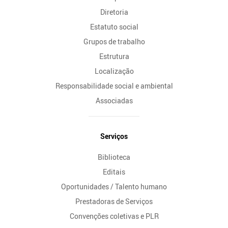
Diretoria
Estatuto social
Grupos de trabalho
Estrutura
Localização
Responsabilidade social e ambiental
Associadas
Serviços
Biblioteca
Editais
Oportunidades / Talento humano
Prestadoras de Serviços
Convenções coletivas e PLR