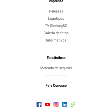
Imprensa
Releases
Logotipos
TV SindsegSC
Galeria de fotos
Informativos
Estatísticas
Mercado de seguros
Fale Conosco