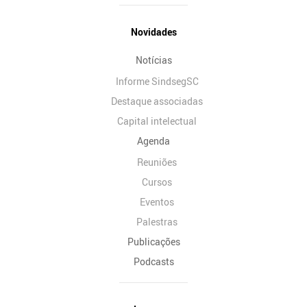
Novidades
Notícias
Informe SindsegSC
Destaque associadas
Capital intelectual
Agenda
Reuniões
Cursos
Eventos
Palestras
Publicações
Podcasts