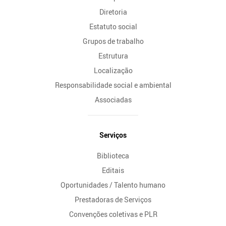
Diretoria
Estatuto social
Grupos de trabalho
Estrutura
Localização
Responsabilidade social e ambiental
Associadas
Serviços
Biblioteca
Editais
Oportunidades / Talento humano
Prestadoras de Serviços
Convenções coletivas e PLR