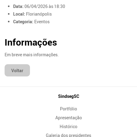
Data:
06/04/2026 às 18:30
Local:
Florianópolis
Categoria:
Eventos
Informações
Em breve mais informações.
Voltar
Mapa
SindsegSC
do
Portfólio
Site
Apresentação
Histórico
Galeria dos presidentes