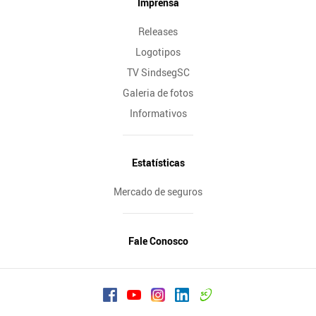
Imprensa
Releases
Logotipos
TV SindsegSC
Galeria de fotos
Informativos
Estatísticas
Mercado de seguros
Fale Conosco