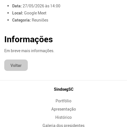
Data:
27/05/2026 às 14:00
Local:
Google Meet
Categoria:
Reuniões
Informações
Em breve mais informações.
Voltar
Mapa
SindsegSC
do
Portfólio
Site
Apresentação
Histórico
Galeria dos presidentes