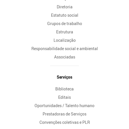
Diretoria
Estatuto social
Grupos de trabalho
Estrutura
Localização
Responsabilidade social e ambiental
Associadas
Serviços
Biblioteca
Editais
Oportunidades / Talento humano
Prestadoras de Serviços
Convenções coletivas e PLR