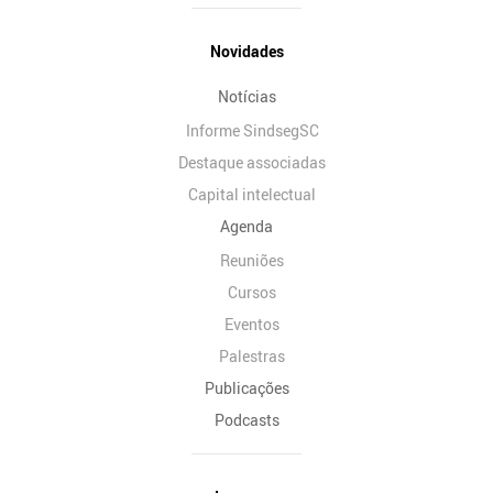
Novidades
Notícias
Informe SindsegSC
Destaque associadas
Capital intelectual
Agenda
Reuniões
Cursos
Eventos
Palestras
Publicações
Podcasts