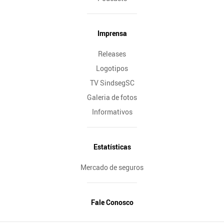
Imprensa
Releases
Logotipos
TV SindsegSC
Galeria de fotos
Informativos
Estatísticas
Mercado de seguros
Fale Conosco