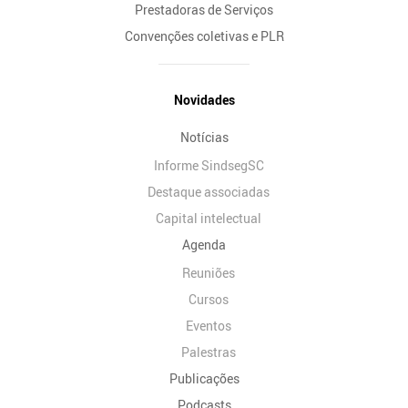
Prestadoras de Serviços
Convenções coletivas e PLR
Novidades
Notícias
Informe SindsegSC
Destaque associadas
Capital intelectual
Agenda
Reuniões
Cursos
Eventos
Palestras
Publicações
Podcasts