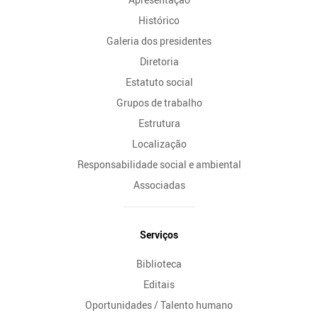
Histórico
Galeria dos presidentes
Diretoria
Estatuto social
Grupos de trabalho
Estrutura
Localização
Responsabilidade social e ambiental
Associadas
Serviços
Biblioteca
Editais
Oportunidades / Talento humano