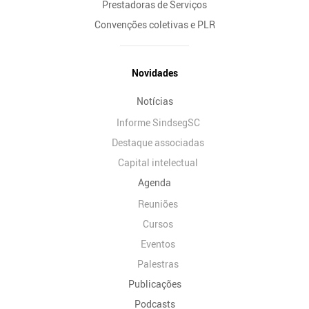
Prestadoras de Serviços
Convenções coletivas e PLR
Novidades
Notícias
Informe SindsegSC
Destaque associadas
Capital intelectual
Agenda
Reuniões
Cursos
Eventos
Palestras
Publicações
Podcasts