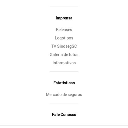
Imprensa
Releases
Logotipos
TV SindsegSC
Galeria de fotos
Informativos
Estatísticas
Mercado de seguros
Fale Conosco