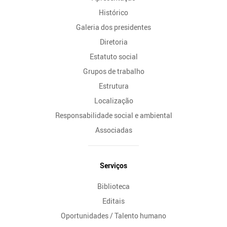
Histórico
Galeria dos presidentes
Diretoria
Estatuto social
Grupos de trabalho
Estrutura
Localização
Responsabilidade social e ambiental
Associadas
Serviços
Biblioteca
Editais
Oportunidades / Talento humano