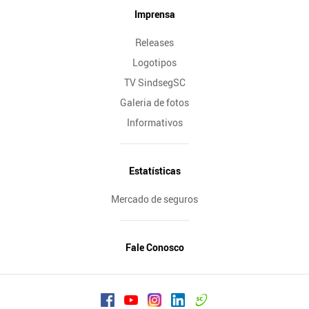
Imprensa
Releases
Logotipos
TV SindsegSC
Galeria de fotos
Informativos
Estatísticas
Mercado de seguros
Fale Conosco