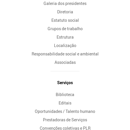
Galeria dos presidentes
Diretoria
Estatuto social
Grupos de trabalho
Estrutura
Localização
Responsabilidade social e ambiental
Associadas
Serviços
Biblioteca
Editais
Oportunidades / Talento humano
Prestadoras de Serviços
Convenções coletivas e PLR