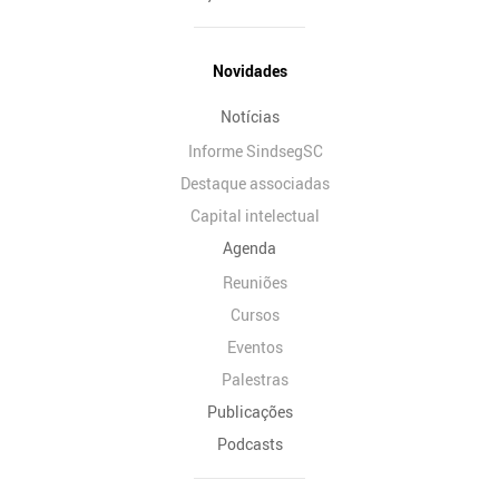
Novidades
Notícias
Informe SindsegSC
Destaque associadas
Capital intelectual
Agenda
Reuniões
Cursos
Eventos
Palestras
Publicações
Podcasts