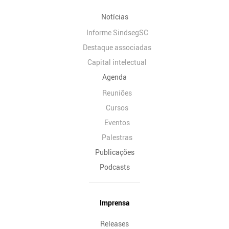
Notícias
Informe SindsegSC
Destaque associadas
Capital intelectual
Agenda
Reuniões
Cursos
Eventos
Palestras
Publicações
Podcasts
Imprensa
Releases