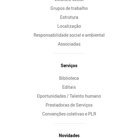
Grupos de trabalho
Estrutura
Localização
Responsabilidade social e ambiental
Associadas
Serviços
Biblioteca
Editais
Oportunidades / Talento humano
Prestadoras de Serviços
Convenções coletivas e PLR
Novidades