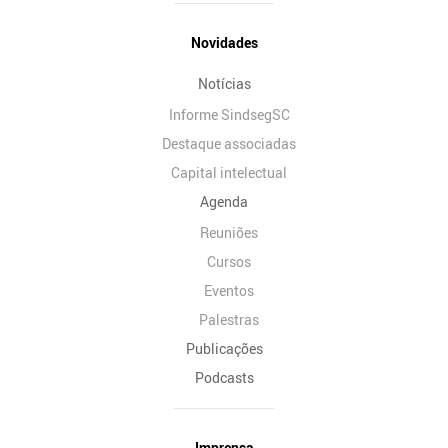
Novidades
Notícias
Informe SindsegSC
Destaque associadas
Capital intelectual
Agenda
Reuniões
Cursos
Eventos
Palestras
Publicações
Podcasts
Imprensa