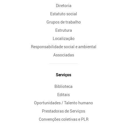
Diretoria
Estatuto social
Grupos de trabalho
Estrutura
Localização
Responsabilidade social e ambiental
Associadas
Serviços
Biblioteca
Editais
Oportunidades / Talento humano
Prestadoras de Serviços
Convenções coletivas e PLR