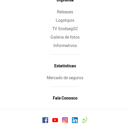
Releases
Logotipos
TV SindsegSC
Galeria de fotos
Informativos
Estatísticas
Mercado de seguros
Fale Conosco