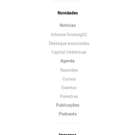
Novidades
Notícias
Informe SindsegSC
Destaque associadas
Capital intelectual
Agenda
Reuniões
Cursos
Eventos
Palestras
Publicações
Podcasts
Imprensa