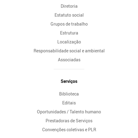
Diretoria
Estatuto social
Grupos de trabalho
Estrutura
Localização
Responsabilidade social e ambiental
Associadas
Serviços
Biblioteca
Editais
Oportunidades / Talento humano
Prestadoras de Serviços
Convenções coletivas e PLR