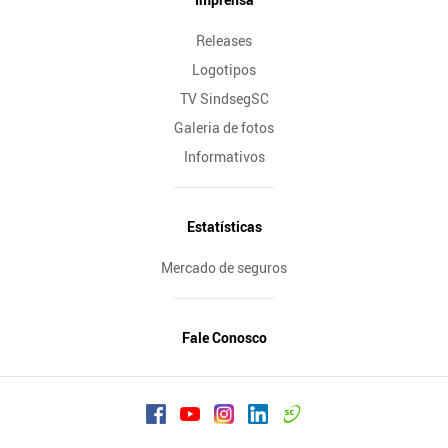
Releases
Logotipos
TV SindsegSC
Galeria de fotos
Informativos
Estatísticas
Mercado de seguros
Fale Conosco