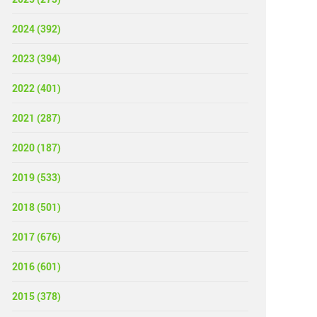
2024 (392)
2023 (394)
2022 (401)
2021 (287)
2020 (187)
2019 (533)
2018 (501)
2017 (676)
2016 (601)
2015 (378)