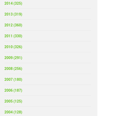
2014 (325)
2013 (319)
2012 (360)
2011 (330)
2010 (326)
2009 (291)
2008 (256)
2007 (180)
2006 (187)
2005 (125)
2004 (128)