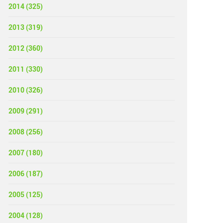
2014 (325)
2013 (319)
2012 (360)
2011 (330)
2010 (326)
2009 (291)
2008 (256)
2007 (180)
2006 (187)
2005 (125)
2004 (128)