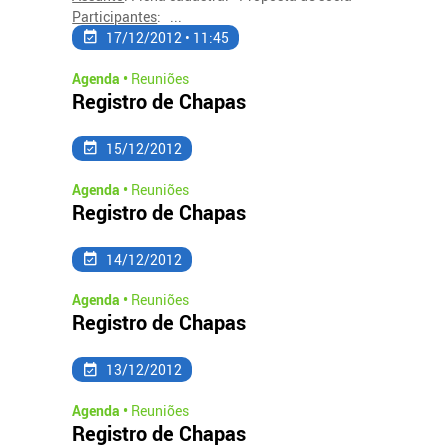
Participantes
: ...
17/12/2012 • 11:45
Agenda •
Reuniões
Registro de Chapas
15/12/2012
Agenda •
Reuniões
Registro de Chapas
14/12/2012
Agenda •
Reuniões
Registro de Chapas
13/12/2012
Agenda •
Reuniões
Registro de Chapas