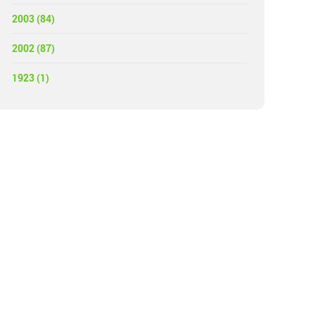
2003 (84)
2002 (87)
1923 (1)