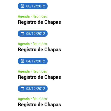
06/12/2012
Agenda •
Reuniões
Registro de Chapas
05/12/2012
Agenda •
Reuniões
Registro de Chapas
04/12/2012
Agenda •
Reuniões
Registro de Chapas
03/12/2012
Agenda •
Reuniões
Registro de Chapas