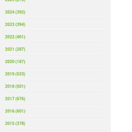
2024 (392)
2023 (394)
2022 (401)
2021 (287)
2020 (187)
2019 (533)
2018 (501)
2017 (676)
2016 (601)
2015 (378)