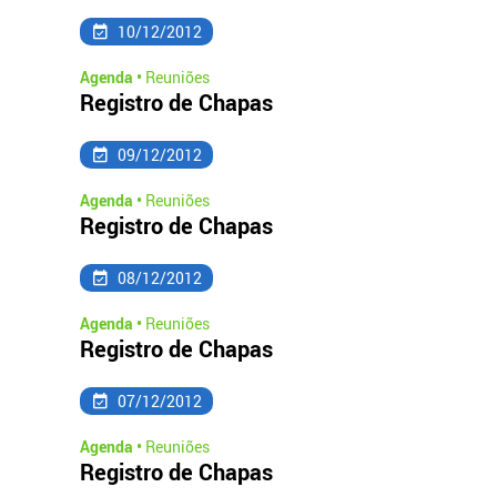
10/12/2012
Agenda •
Reuniões
Registro de Chapas
09/12/2012
Agenda •
Reuniões
Registro de Chapas
08/12/2012
Agenda •
Reuniões
Registro de Chapas
07/12/2012
Agenda •
Reuniões
Registro de Chapas