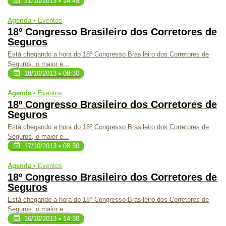
21/10/2013 • 14:45
Agenda •
Eventos
18º Congresso Brasileiro dos Corretores de
Seguros
Está chegando a hora do 18º Congresso Brasileiro dos Corretores de
Seguros, o maior e...
18/10/2013 • 08:30
Agenda •
Eventos
18º Congresso Brasileiro dos Corretores de
Seguros
Está chegando a hora do 18º Congresso Brasileiro dos Corretores de
Seguros, o maior e...
17/10/2013 • 08:30
Agenda •
Eventos
18º Congresso Brasileiro dos Corretores de
Seguros
Está chegando a hora do 18º Congresso Brasileiro dos Corretores de
Seguros, o maior e...
16/10/2013 • 14:30