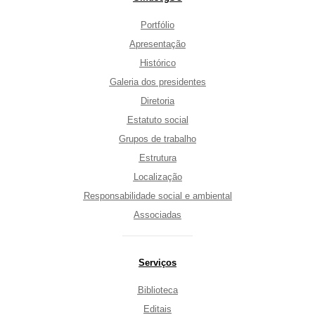
do
Site
Portfólio
Apresentação
Histórico
Galeria dos presidentes
Diretoria
Estatuto social
Grupos de trabalho
Estrutura
Localização
Responsabilidade social e ambiental
Associadas
Serviços
Biblioteca
Editais