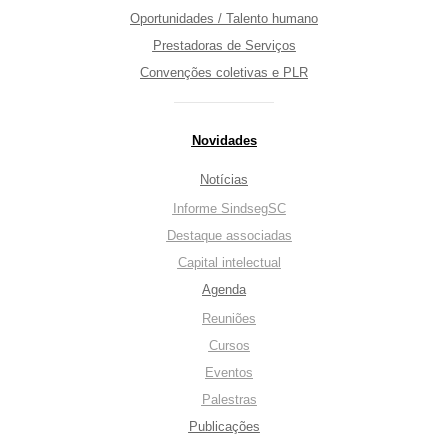
Oportunidades / Talento humano
Prestadoras de Serviços
Convenções coletivas e PLR
Novidades
Notícias
Informe SindsegSC
Destaque associadas
Capital intelectual
Agenda
Reuniões
Cursos
Eventos
Palestras
Publicações