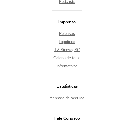
Podcasts
Imprensa
Releases
Logotipos
TV SindsegSC
Galeria de fotos
Informativos
Estatísticas
Mercado de seguros
Fale Conosco