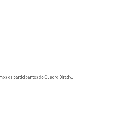
mos os participantes do Quadro Diretiv...