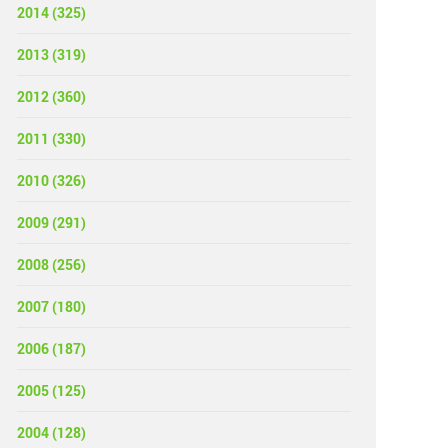
2014 (325)
2013 (319)
2012 (360)
2011 (330)
2010 (326)
2009 (291)
2008 (256)
2007 (180)
2006 (187)
2005 (125)
2004 (128)