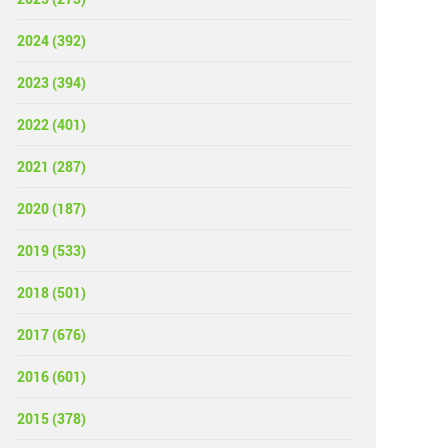
2024 (392)
2023 (394)
2022 (401)
2021 (287)
2020 (187)
2019 (533)
2018 (501)
2017 (676)
2016 (601)
2015 (378)