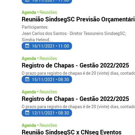
Agenda •
Reuniões
Reunião SindsegSC Previsão Orçamentár
Participantes:
Jean Carlos dos Santos - Diretor Tesoureiro SindsegSC;
Siméia Heleod...
16/11/2021 • 11:00
Agenda •
Reuniões
Registro de Chapas - Gestão 2022/2025
O prazo para registro de chapas é de 20 (vinte) dias, contado
15/11/2021 • 08:30
Agenda •
Reuniões
Registro de Chapas - Gestão 2022/2025
O prazo para registro de chapas é de 20 (vinte) dias, contado
12/11/2021 • 08:30
Agenda •
Reuniões
Reunião SindsegSC x CNseg Eventos