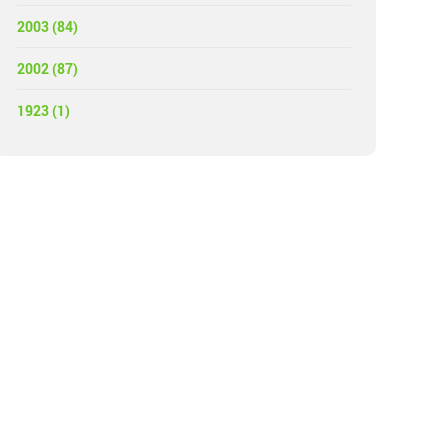
2003 (84)
2002 (87)
1923 (1)