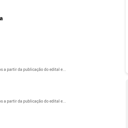
ia
s a partir da publicação do edital e...
s a partir da publicação do edital e...