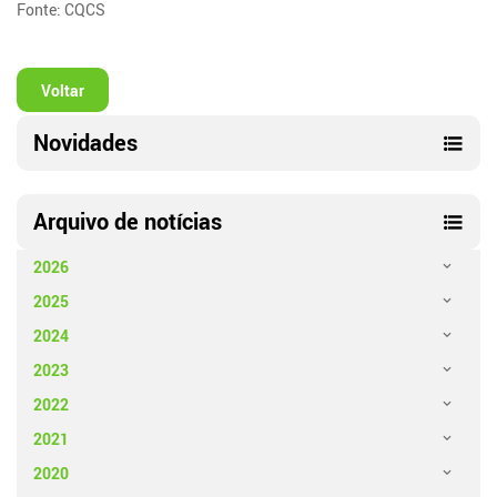
Fonte: CQCS
Voltar
Novidades
Arquivo de notícias
2026
2025
2024
2023
2022
2021
2020