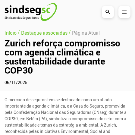
Pular Navegação (s)
/
/
Início
Destaque associadas
Página Atual
Zurich reforça compromisso
com agenda climática e
sustentabilidade durante
COP30
06/11/2025
O mercado de seguros tem se destacado como um aliado
importante da agenda climática, e a Casa do Seguro, promovida
pela Confederação Nacional das Seguradoras (CNseg) durante a
COP30, em Belém (PA), simboliza o compromisso do setor com a
sustentabilidade e temas da estratégia ambiental. A Zurich,
reconhecida pelas iniciativas Environmental, Social and