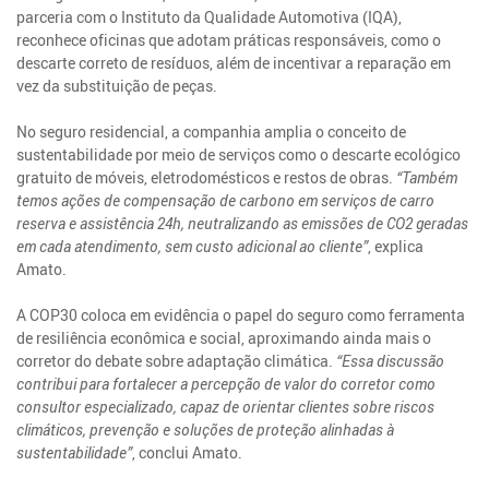
parceria com o Instituto da Qualidade Automotiva (IQA),
reconhece oficinas que adotam práticas responsáveis, como o
descarte correto de resíduos, além de incentivar a reparação em
vez da substituição de peças.
No seguro residencial, a companhia amplia o conceito de
sustentabilidade por meio de serviços como o descarte ecológico
gratuito de móveis, eletrodomésticos e restos de obras.
“Também
temos ações de compensação de carbono em serviços de carro
reserva e assistência 24h, neutralizando as emissões de CO2 geradas
em cada atendimento, sem custo adicional ao cliente”
, explica
Amato.
A COP30 coloca em evidência o papel do seguro como ferramenta
de resiliência econômica e social, aproximando ainda mais o
corretor do debate sobre adaptação climática.
“Essa discussão
contribui para fortalecer a percepção de valor do corretor como
consultor especializado, capaz de orientar clientes sobre riscos
climáticos, prevenção e soluções de proteção alinhadas à
sustentabilidade”
, conclui Amato.