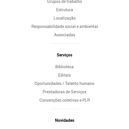
Grupos de trabalho
Estrutura
Localização
Responsabilidade social e ambiental
Associadas
Serviços
Biblioteca
Editais
Oportunidades / Talento humano
Prestadoras de Serviços
Convenções coletivas e PLR
Novidades