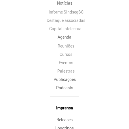
Notícias
Informe SindsegSC
Destaque associadas
Capital intelectual
Agenda
Reuniões
Cursos
Eventos
Palestras
Publicações
Podcasts
Imprensa
Releases
Logotipos