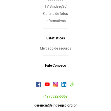
TV SindsegSC
Galeria de fotos
Informativos
Estatísticas
Mercado de seguros
Fale Conosco
(47) 3322-6067
gerencia@sindsegsc.org.br