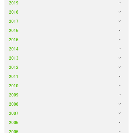
2019
2018
2017
2016
2015
2014
2013
2012
2011
2010
2009
2008
2007
2006
2005