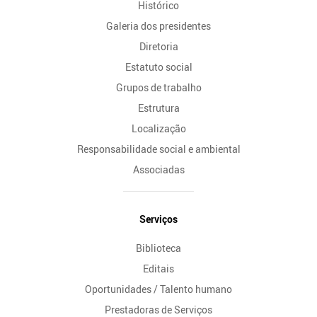
Histórico
Galeria dos presidentes
Diretoria
Estatuto social
Grupos de trabalho
Estrutura
Localização
Responsabilidade social e ambiental
Associadas
Serviços
Biblioteca
Editais
Oportunidades / Talento humano
Prestadoras de Serviços