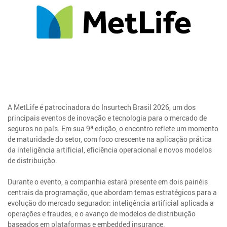
A MetLife é patrocinadora do Insurtech Brasil 2026, um dos
principais eventos de inovação e tecnologia para o mercado de
seguros no país. Em sua 9ª edição, o encontro reflete um momento
de maturidade do setor, com foco crescente na aplicação prática
da inteligência artificial, eficiência operacional e novos modelos
de distribuição.
Durante o evento, a companhia estará presente em dois painéis
centrais da programação, que abordam temas estratégicos para a
evolução do mercado segurador: inteligência artificial aplicada a
operações e fraudes, e o avanço de modelos de distribuição
baseados em plataformas e embedded insurance.