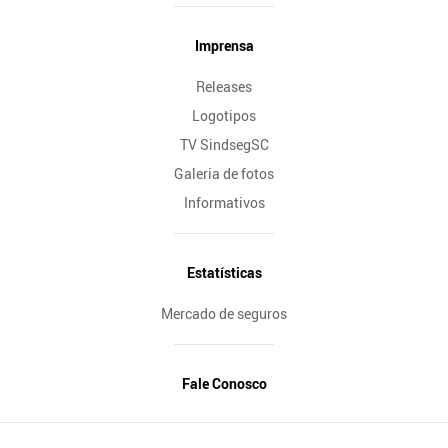
Imprensa
Releases
Logotipos
TV SindsegSC
Galeria de fotos
Informativos
Estatísticas
Mercado de seguros
Fale Conosco