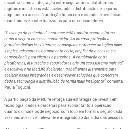
discutirá como a integração entre seguradoras, plataformas
digitais e insurtechs está acelerando a distribuição de seguros,
ampliando o acesso à proteção financeira e criando experiências
mais fluidas e contextualizadas para os consumidores.
“O avanço do embedded insurance está transformando a forma
como o seguro chega ao consumidor. Ao integrar proteção a
jornadas digitais já existentes, conseguimos oferecer soluções mais
simples, relevantes e no momento certo, ampliando o acesso e a
conveniência para clientes e parceiros. A combinação entre
plataformas, insurtechs e seguradoras cria um ecossistema mais ágil
e escalável e na MetLife Xcelerator, trabalhamos justamente para
acelerar essas integrações e desenvolver soluções que conectem
dados, tecnologia e distribuição de forma mais inteligente”
, comenta
Paula Toguchi.
A participação da MetLife reforça sua estratégia de investir em
tecnologia, dados e parcerias para evoluir tanto a operação
quanto os modelos de negócio, com foco em tornar o seguro cada
vez mais acessível, relevante e integrado ao dia a dia das pessoas.