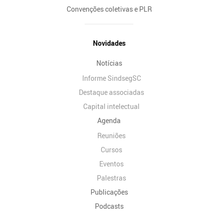
Convenções coletivas e PLR
Novidades
Notícias
Informe SindsegSC
Destaque associadas
Capital intelectual
Agenda
Reuniões
Cursos
Eventos
Palestras
Publicações
Podcasts