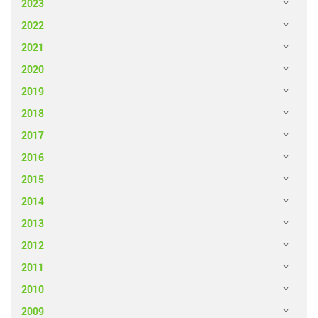
2023
2022
2021
2020
2019
2018
2017
2016
2015
2014
2013
2012
2011
2010
2009