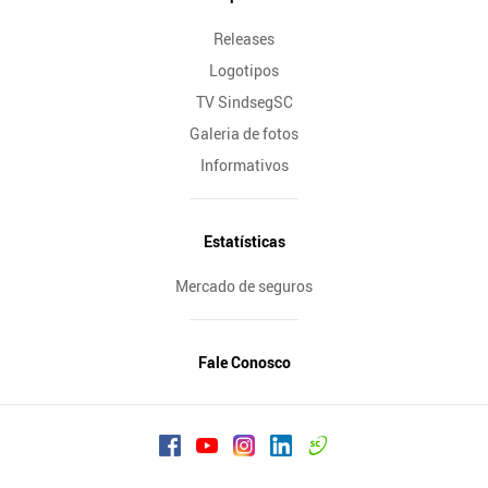
Releases
Logotipos
TV SindsegSC
Galeria de fotos
Informativos
Estatísticas
Mercado de seguros
Fale Conosco