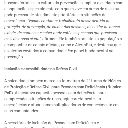
buscam fortalecer a cultura da prevenção e ampliar o cuidado com
a população, especialmente com quem vive em áreas de risco ou
pode precisar de atendimento prioritário em situações de
emergência.
“Vamos continuar trabalhando nesse sentido de
proteção, de prevenção, de cuidar das pessoas, de cuidar da nossa
cidade, de conhecer e saber onde estão as pessoas que precisam
mais da nossa ajuda”
, afirmou. Ele também orientou a população a
acompanhar os canais oficiais, como o AlertaBlu, e destacou que
os alertas enviados à comunidade têm papel fundamental na
prevenção.
Inclusão e acessibilidade na Defesa Civil
A solenidade também marcou a formatura da 2ª turma do
Núcleo
de Proteção e Defesa Civil para Pessoas com Deficiência (Nupdec-
PcD)
. A iniciativa capacita pessoas com deficiência para
compreender situações de risco, agir corretamente em
emergências e atuar como multiplicadoras de conhecimento em
suas comunidades.
A secretária de Inclusão da Pessoa com Deficiência e