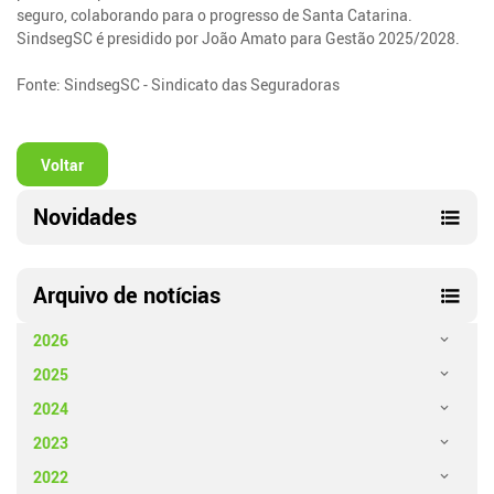
seguro, colaborando para o progresso de Santa Catarina.
SindsegSC é presidido por João Amato para Gestão 2025/2028.
Fonte: SindsegSC - Sindicato das Seguradoras
Voltar
Novidades
Arquivo de notícias
2026
2025
2024
2023
2022