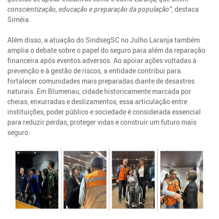
conscientização, educação e preparação da população”
, destaca
Siméia.
Além disso, a atuação do SindsegSC no Julho Laranja também
amplia o debate sobre o papel do seguro para além da reparação
financeira após eventos adversos. Ao apoiar ações voltadas à
prevenção e à gestão de riscos, a entidade contribui para
fortalecer comunidades mais preparadas diante de desastres
naturais. Em Blumenau, cidade historicamente marcada por
cheias, enxurradas e deslizamentos, essa articulação entre
instituições, poder público e sociedade é considerada essencial
para reduzir perdas, proteger vidas e construir um futuro mais
seguro.