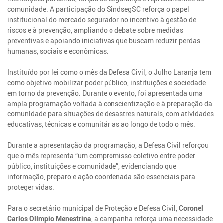
comunidade. A participação do SindsegSC reforça o papel
institucional do mercado segurador no incentivo à gestão de
riscos e à prevenção, ampliando o debate sobre medidas
preventivas e apoiando iniciativas que buscam reduzir perdas
humanas, sociais e econômicas.
Instituído por lei como o mês da Defesa Civil, o Julho Laranja tem
como objetivo mobilizar poder público, instituições e sociedade
em torno da prevenção. Durante o evento, foi apresentada uma
ampla programação voltada à conscientização e à preparação da
comunidade para situações de desastres naturais, com atividades
educativas, técnicas e comunitárias ao longo de todo o mês.
Durante a apresentação da programação, a Defesa Civil reforçou
que o mês representa “um compromisso coletivo entre poder
público, instituições e comunidade”, evidenciando que
informação, preparo e ação coordenada são essenciais para
proteger vidas.
Para o secretário municipal de Proteção e Defesa Civil,
Coronel
Carlos Olímpio Menestrina
, a campanha reforça uma necessidade