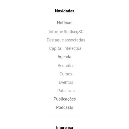
Novidades
Notícias
Informe SindsegSC
Destaque associadas
Capital intelectual
Agenda
Reuniões
Cursos
Eventos
Palestras
Publicações
Podcasts
Imprensa