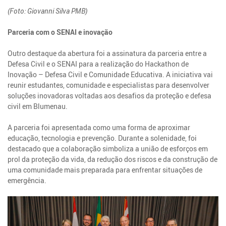
(Foto: Giovanni Silva PMB)
Parceria com o SENAI e inovação
Outro destaque da abertura foi a assinatura da parceria entre a
Defesa Civil e o SENAI para a realização do Hackathon de
Inovação – Defesa Civil e Comunidade Educativa. A iniciativa vai
reunir estudantes, comunidade e especialistas para desenvolver
soluções inovadoras voltadas aos desafios da proteção e defesa
civil em Blumenau.
A parceria foi apresentada como uma forma de aproximar
educação, tecnologia e prevenção. Durante a solenidade, foi
destacado que a colaboração simboliza a união de esforços em
prol da proteção da vida, da redução dos riscos e da construção de
uma comunidade mais preparada para enfrentar situações de
emergência.