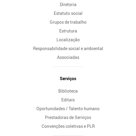
Diretoria
Estatuto social
Grupos de trabalho
Estrutura
Localização
Responsabilidade social e ambiental
Associadas
Serviços
Biblioteca
Editais
Oportunidades / Talento humano
Prestadoras de Serviços
Convenções coletivas e PLR