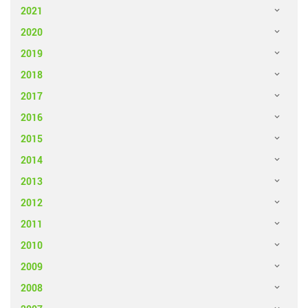
2021
2020
2019
2018
2017
2016
2015
2014
2013
2012
2011
2010
2009
2008