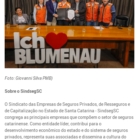
Foto: Giovanni Silva PMB)
Sobre o SindsegSC
O Sindicato das Empresas de Seguros Privados, de Resseguros e
de Capitalização no Estado de Santa Catarina - SindsegSC
congrega as principais empresas que compõem o setor de seguros
catarinense. Como entidade líder, contribui para o
desenvolvimento econômico do estado e do sistema de seguros
privados, representa suas associadas e dissemina a cultura do