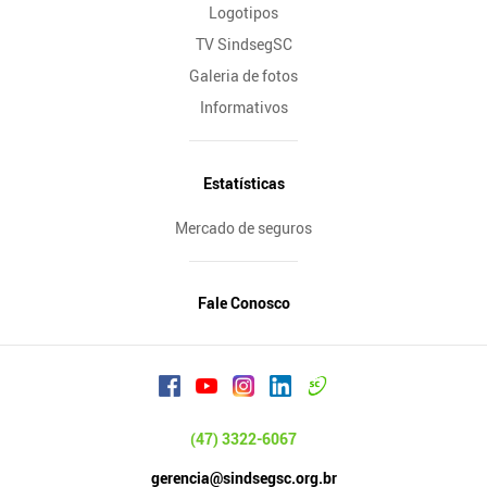
Logotipos
TV SindsegSC
Galeria de fotos
Informativos
Estatísticas
Mercado de seguros
Fale Conosco
(47) 3322-6067
gerencia@sindsegsc.org.br