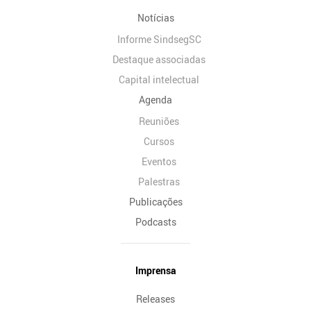
Notícias
Informe SindsegSC
Destaque associadas
Capital intelectual
Agenda
Reuniões
Cursos
Eventos
Palestras
Publicações
Podcasts
Imprensa
Releases