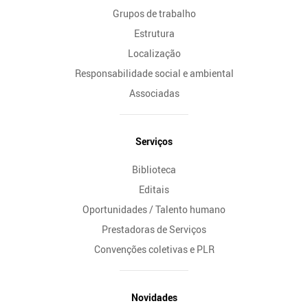
Grupos de trabalho
Estrutura
Localização
Responsabilidade social e ambiental
Associadas
Serviços
Biblioteca
Editais
Oportunidades / Talento humano
Prestadoras de Serviços
Convenções coletivas e PLR
Novidades