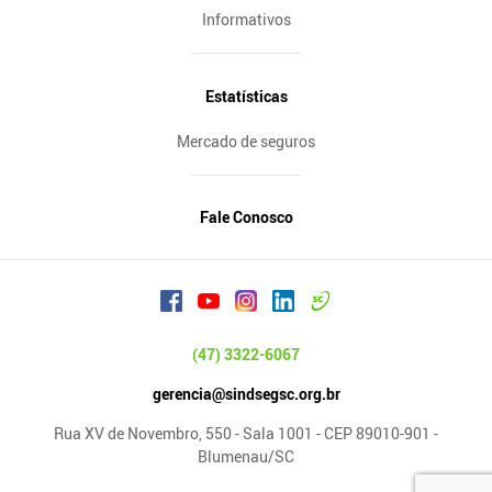
Informativos
Estatísticas
Mercado de seguros
Fale Conosco
(47) 3322-6067
gerencia@sindsegsc.org.br
Rua XV de Novembro, 550 - Sala 1001 - CEP 89010-901 -
Blumenau/SC