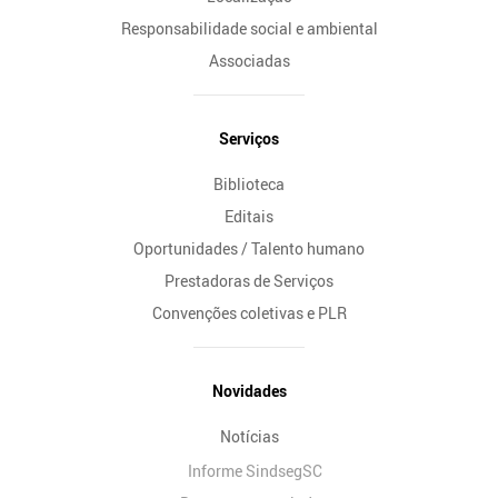
Responsabilidade social e ambiental
Associadas
Serviços
Biblioteca
Editais
Oportunidades / Talento humano
Prestadoras de Serviços
Convenções coletivas e PLR
Novidades
Notícias
Informe SindsegSC