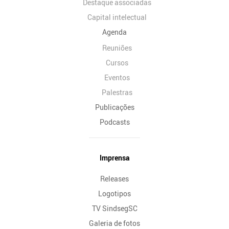
Destaque associadas
Capital intelectual
Agenda
Reuniões
Cursos
Eventos
Palestras
Publicações
Podcasts
Imprensa
Releases
Logotipos
TV SindsegSC
Galeria de fotos