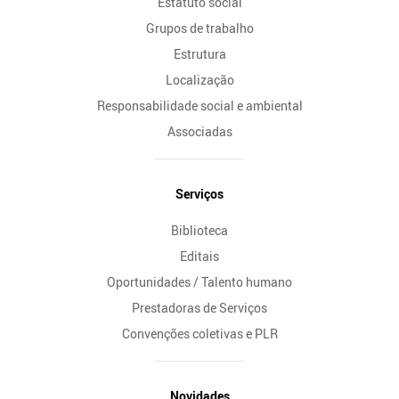
Estatuto social
Grupos de trabalho
Estrutura
Localização
Responsabilidade social e ambiental
Associadas
Serviços
Biblioteca
Editais
Oportunidades / Talento humano
Prestadoras de Serviços
Convenções coletivas e PLR
Novidades