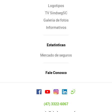
Logotipos
TV SindsegSC
Galeria de fotos
Informativos
Estatísticas
Mercado de seguros
Fale Conosco
(47) 3322-6067