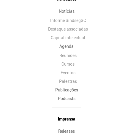
Notícias
Informe SindsegSC
Destaque associadas
Capital intelectual
Agenda
Reuniões
Cursos
Eventos
Palestras
Publicações
Podcasts
Imprensa
Releases