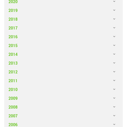
2020
2019
2018
2017
2016
2015
2014
2013
2012
2011
2010
2009
2008
2007
2006